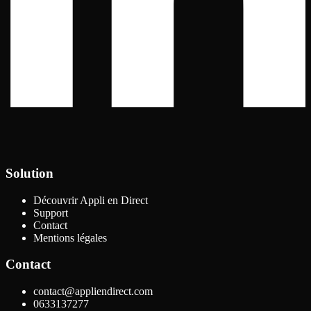
Solution
Découvrir Appli en Direct
Support
Contact
Mentions légales
Contact
contact@appliendirect.com
0633137277