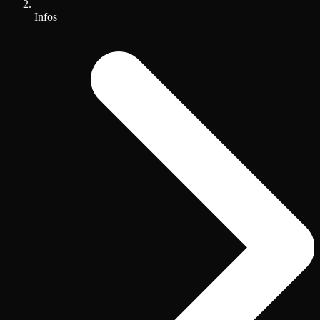
Infos