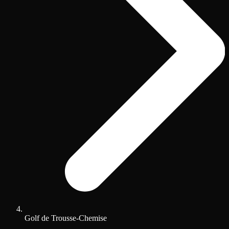
Golf de Trousse-Chemise