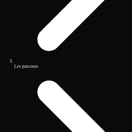
Les parcours