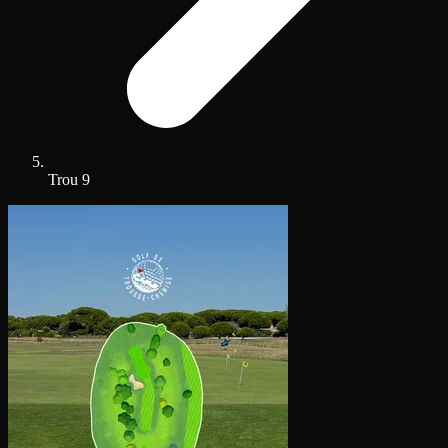
Trou 9