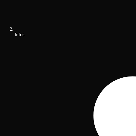
Infos