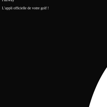
L'appli officielle de votre golf !