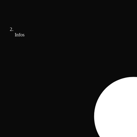
Infos