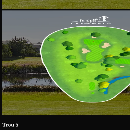
Trou 5