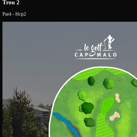
Trou 2
Par4 - Hcp2