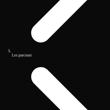
Les parcours