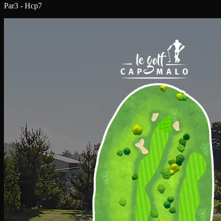
Par3 - Hcp7