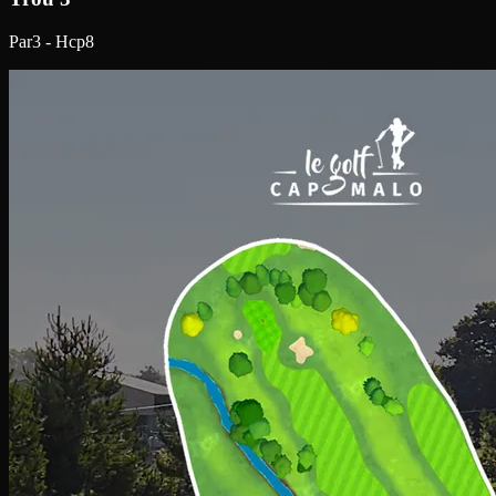
Par3 - Hcp8