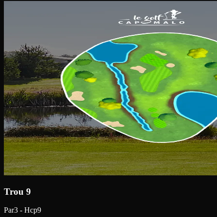
Trou 9
Par3 - Hcp9