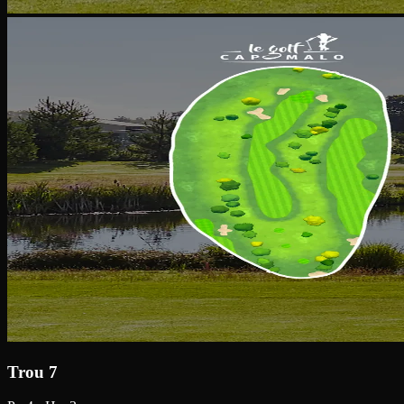
Trou 7