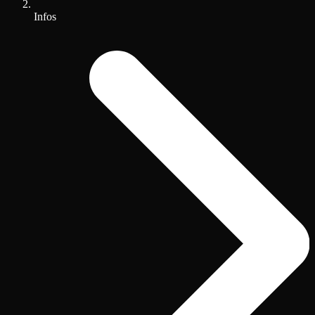
Infos