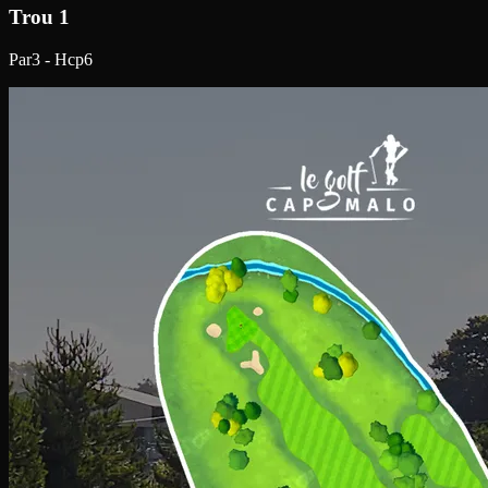
Trou 1
Par3 - Hcp6