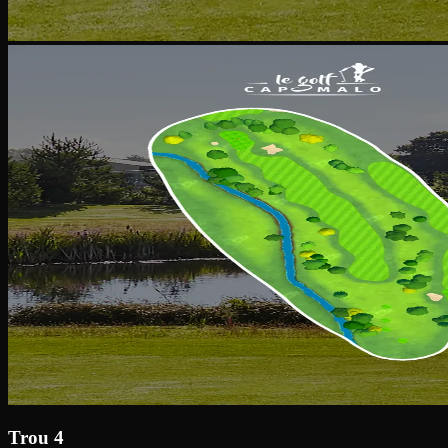
Trou 4