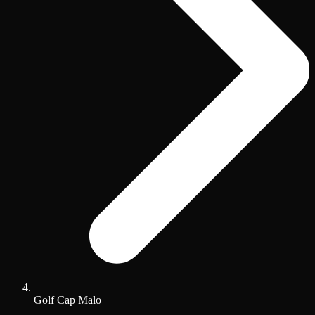
Golf Cap Malo