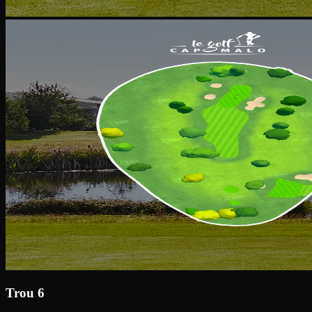
Trou 6