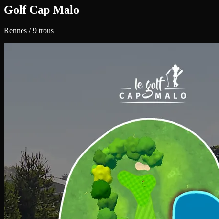
Golf Cap Malo
Rennes / 9 trous