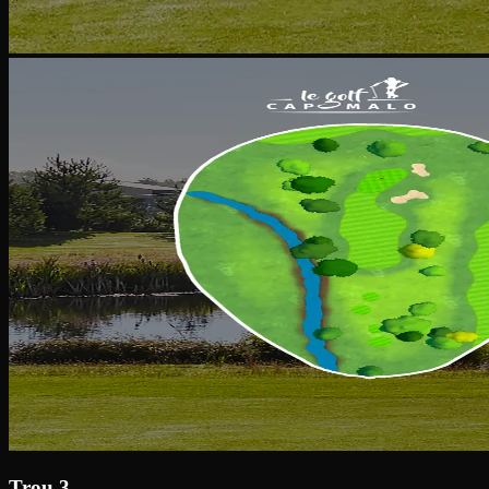
Trou 3