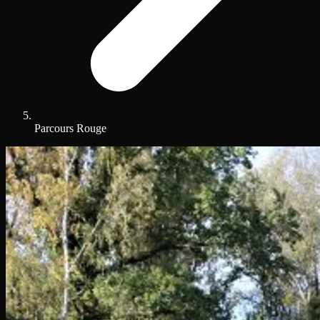
Parcours Rouge