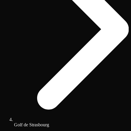
Golf de Strasbourg