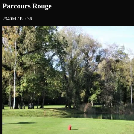
Parcours Rouge
2940M / Par 36