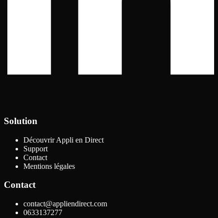
Solution
Découvrir Appli en Direct
Support
Contact
Mentions légales
Contact
contact@appliendirect.com
0633137277