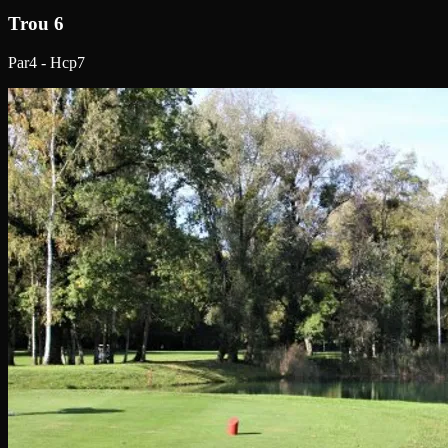
Trou 6
Par4 - Hcp7