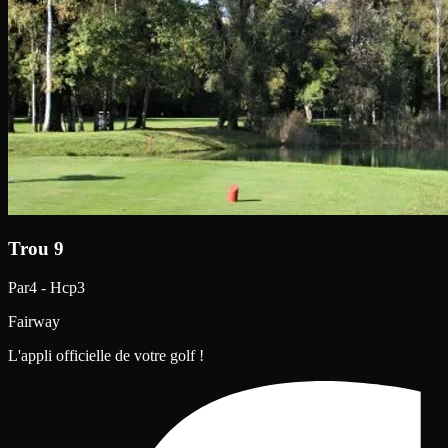
Trou 9
Par4 - Hcp3
Fairway
L'appli officielle de votre golf !