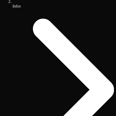
Infos