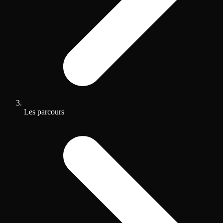
Les parcours