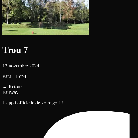
Trou 7
12 novembre 2024
Par3 - Hcp4
←
Retour
Fairway
L'appli officielle de votre golf !