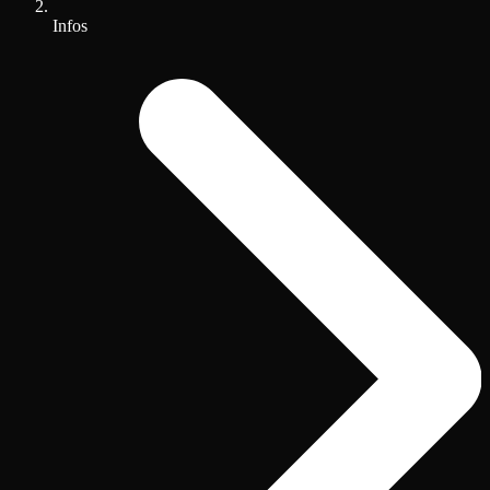
Infos