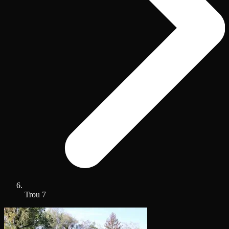
Trou 7