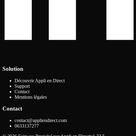
Solution
Découvrir Appli en Direct
Support
Contact
Mentions légales
Contact
contact@appliendirect.com
0633137277