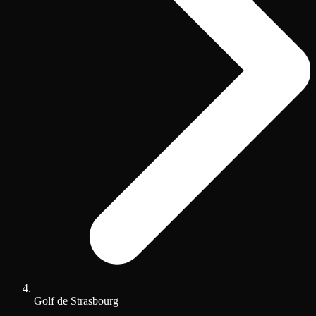
Golf de Strasbourg