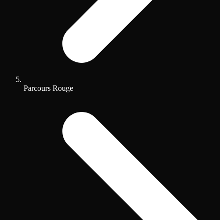
Parcours Rouge