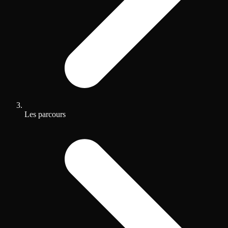
Les parcours