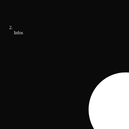
Infos