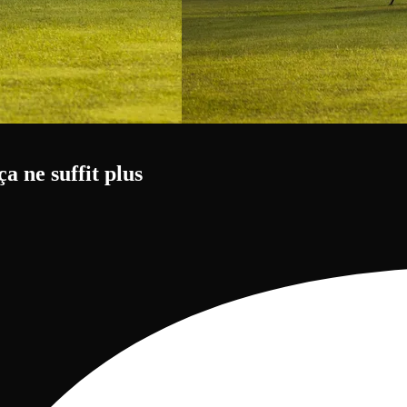
a ne suffit plus