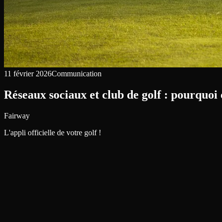
11 février 2026
Communication
Réseaux sociaux et club de golf : pourquoi ç
Fairway
L'appli officielle de votre golf !