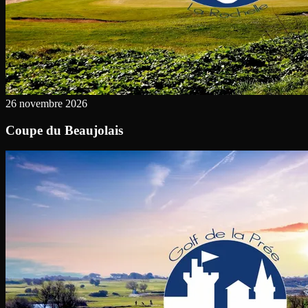
26 novembre 2026
Coupe du Beaujolais