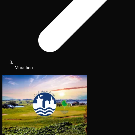
Marathon