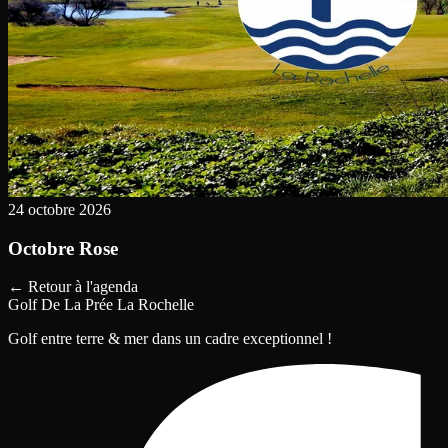
24 octobre 2026
Octobre Rose
←
Retour à l'agenda
Golf De La Prée La Rochelle
Golf entre terre & mer dans un cadre exceptionnel !