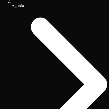
Agenda