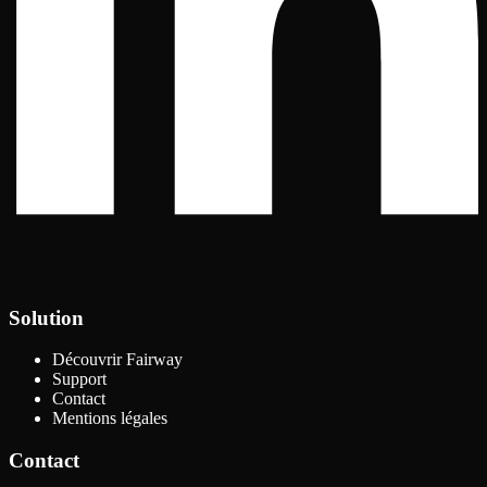
Solution
Découvrir Fairway
Support
Contact
Mentions légales
Contact