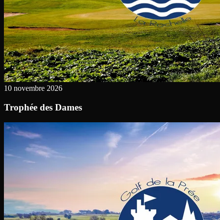
10 novembre 2026
Trophée des Dames