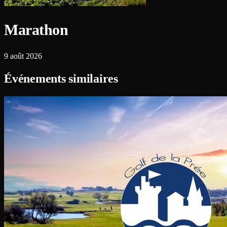
Marathon
9 août 2026
Événements similaires