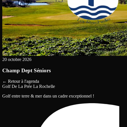
20 octobre 2026
Champ Dept Séniors
←
Retour à l'agenda
Golf De La Prée La Rochelle
Golf entre terre & mer dans un cadre exceptionnel !