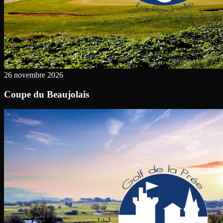
26 novembre 2026
Coupe du Beaujolais