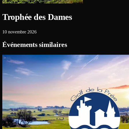
Trophée des Dames
10 novembre 2026
Événements similaires