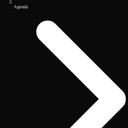
Agenda