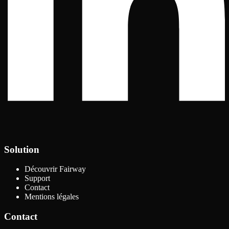
Solution
Découvrir Fairway
Support
Contact
Mentions légales
Contact