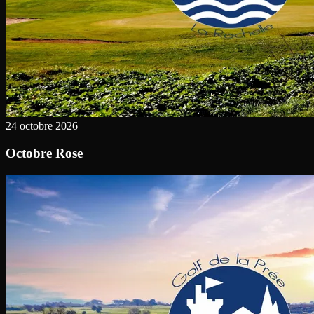
24 octobre 2026
Octobre Rose