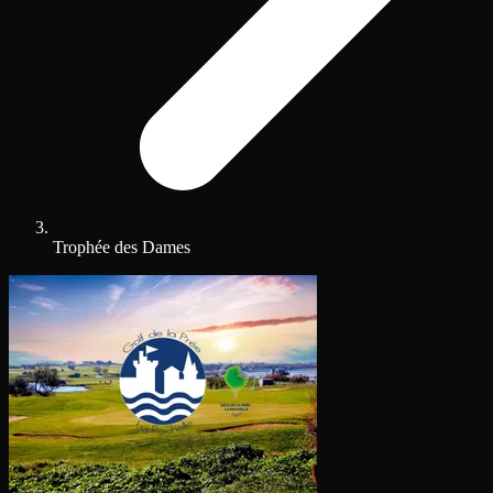
Trophée des Dames