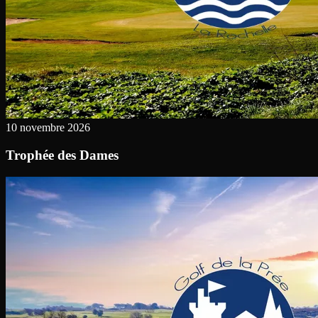
10 novembre 2026
Trophée des Dames