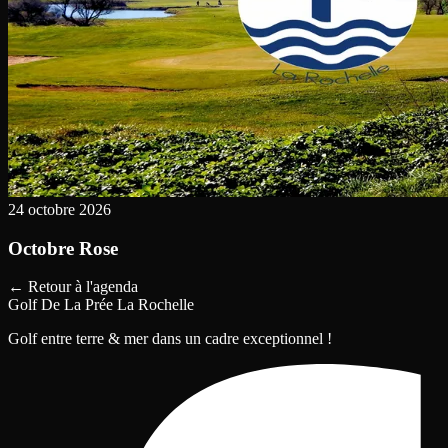
24 octobre 2026
Octobre Rose
←
Retour à l'agenda
Golf De La Prée La Rochelle
Golf entre terre & mer dans un cadre exceptionnel !