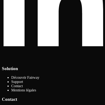
Solution
Découvrir Fairway
Support
Contact
Mentions légales
Contact