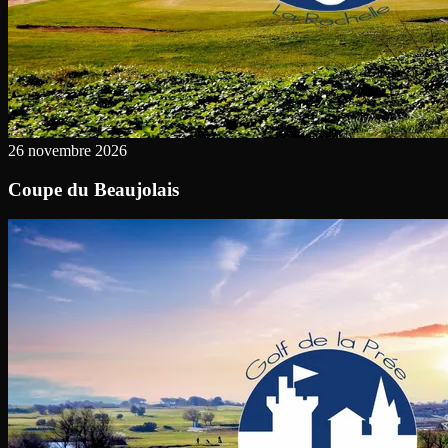
26 novembre 2026
Coupe du Beaujolais