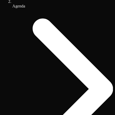
Agenda