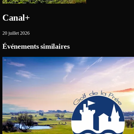
Canal+
20 juillet 2026
Événements similaires