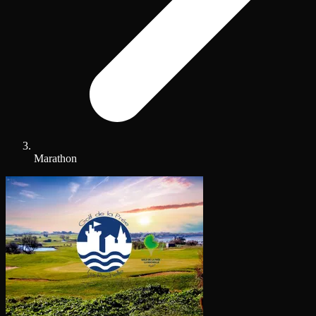
Marathon