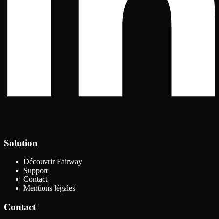
Solution
Découvrir Fairway
Support
Contact
Mentions légales
Contact