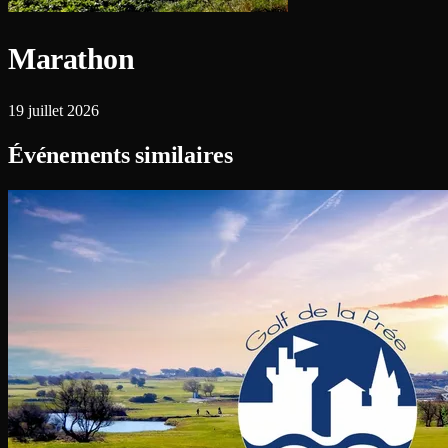
Marathon
19 juillet 2026
Événements similaires