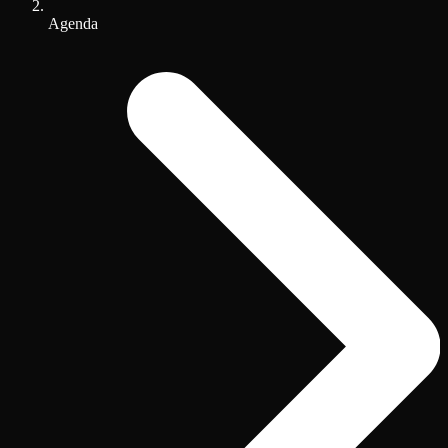
Agenda