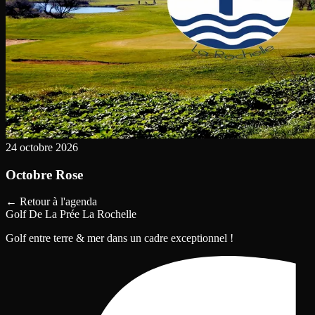
24 octobre 2026
Octobre Rose
←
Retour à l'agenda
Golf De La Prée La Rochelle
Golf entre terre & mer dans un cadre exceptionnel !