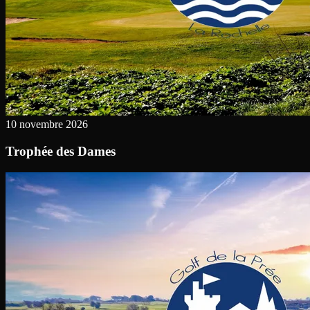
10 novembre 2026
Trophée des Dames