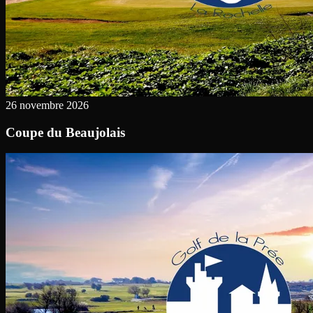
26 novembre 2026
Coupe du Beaujolais