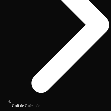
Golf de Guérande