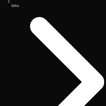
Infos