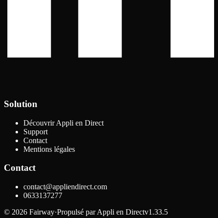
Solution
Découvrir Appli en Direct
Support
Contact
Mentions légales
Contact
contact@appliendirect.com
0633137277
©
2026
Fairway
·
Propulsé par
Appli en Direct
v1.33.5