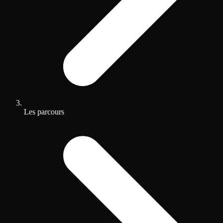
Les parcours