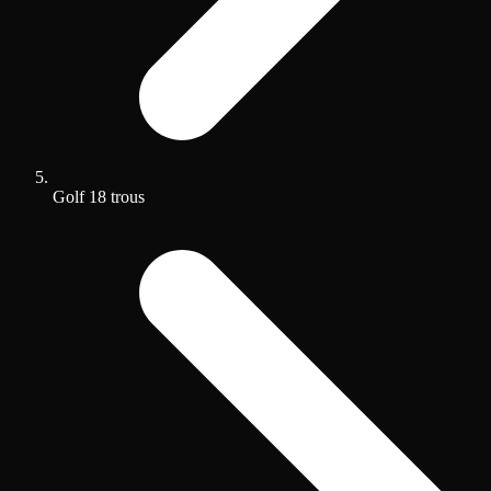
Golf 18 trous