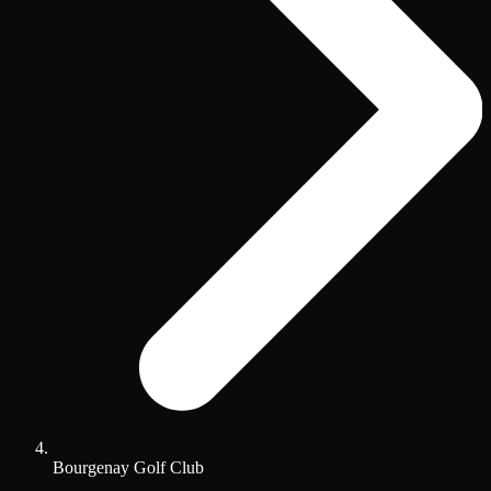
Bourgenay Golf Club