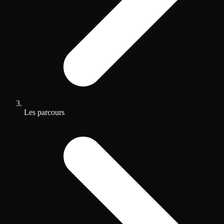
Les parcours