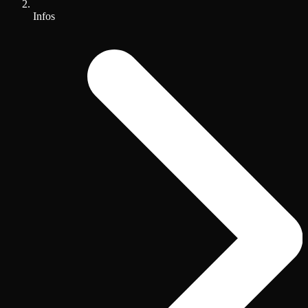
Infos