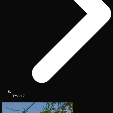
Trou 17