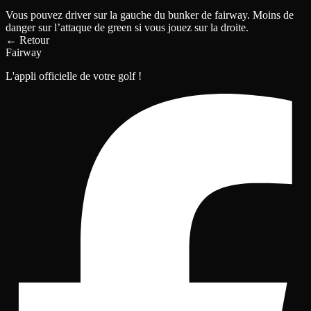
Vous pouvez driver sur la gauche du bunker de fairway. Moins de
danger sur l’attaque de green si vous jouez sur la droite.
←
Retour
Fairway
L'appli officielle de votre golf !