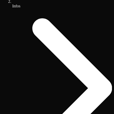
Infos