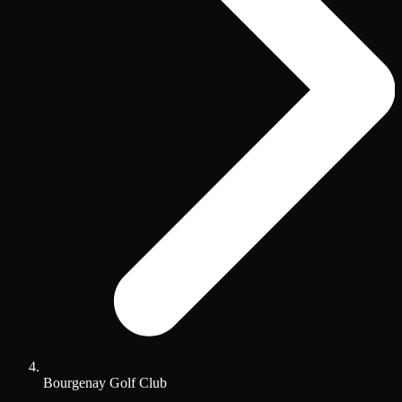
Bourgenay Golf Club