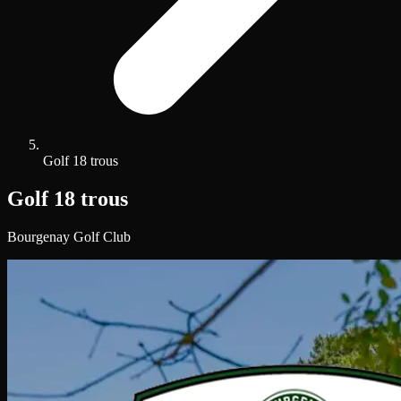
Golf 18 trous
Golf 18 trous
Bourgenay Golf Club