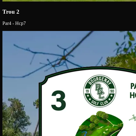
Trou 2
Par4 - Hcp7