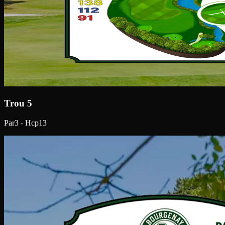
Trou 5
Par3 - Hcp13