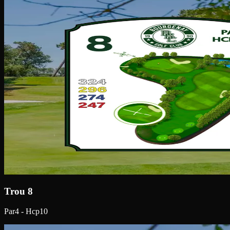
Trou 8
Par4 - Hcp10