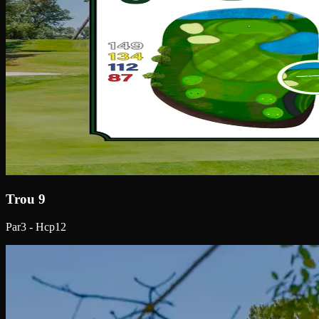
Trou 9
Par3 - Hcp12