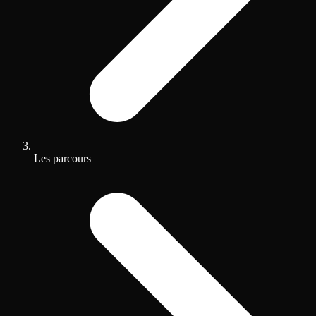
Les parcours