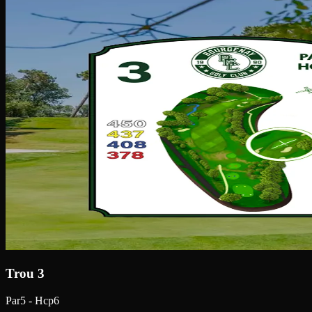
Trou 3
Par5 - Hcp6