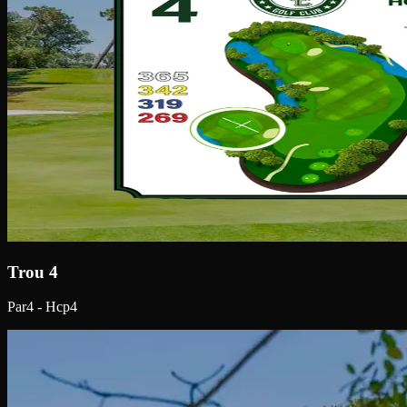
Trou 4
Par4 - Hcp4