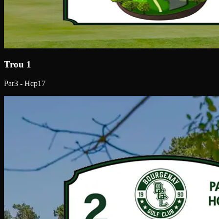
Trou 1
Par3 - Hcp17