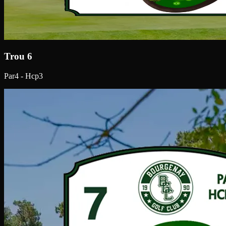
Trou 6
Par4 - Hcp3