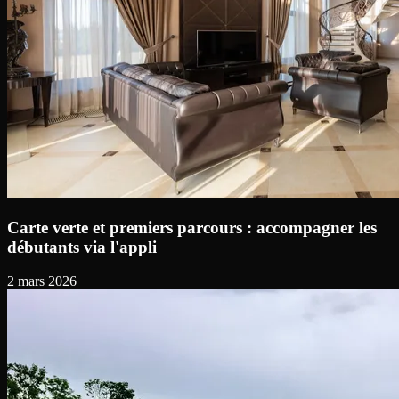
Carte verte et premiers parcours : accompagner les
débutants via l'appli
2 mars 2026