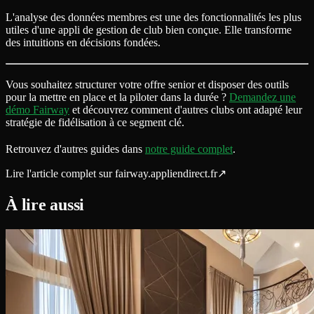
L'analyse des données membres est une des fonctionnalités les plus
utiles d'une appli de gestion de club bien conçue. Elle transforme
des intuitions en décisions fondées.
Vous souhaitez structurer votre offre senior et disposer des outils
pour la mettre en place et la piloter dans la durée ?
Demandez une
démo Fairway
et découvrez comment d'autres clubs ont adapté leur
stratégie de fidélisation à ce segment clé.
Retrouvez d'autres guides dans
notre guide complet
.
Lire l'article complet sur
fairway.appliendirect.fr
↗
À lire aussi