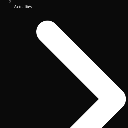
Actualités