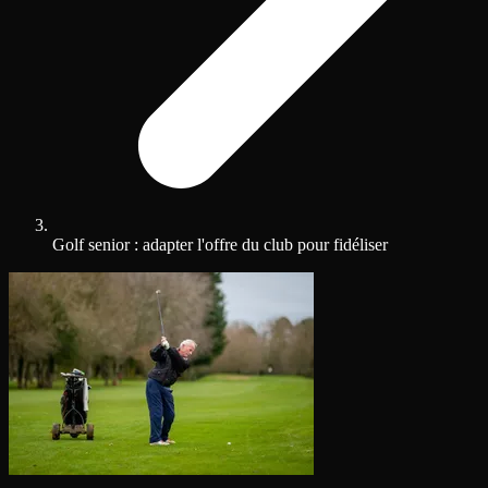
Golf senior : adapter l'offre du club pour fidéliser