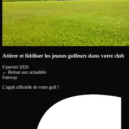
Attirer et fidéliser les jeunes golfeurs dans votre club
9 janvier 2026
←
Retour aux actualités
Fairway
L'appli officielle de votre golf !