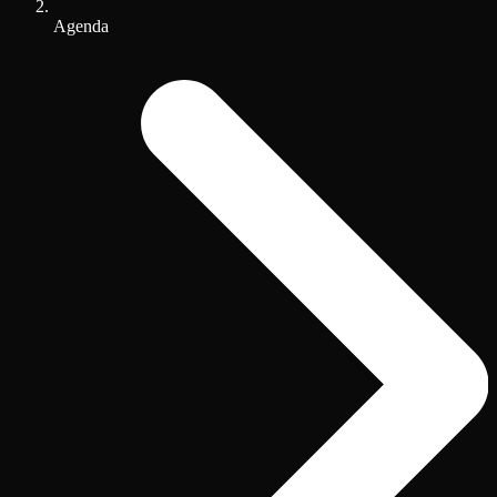
Agenda