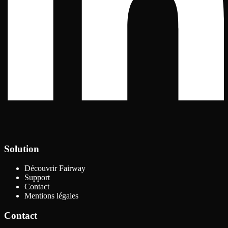
Solution
Découvrir Fairway
Support
Contact
Mentions légales
Contact