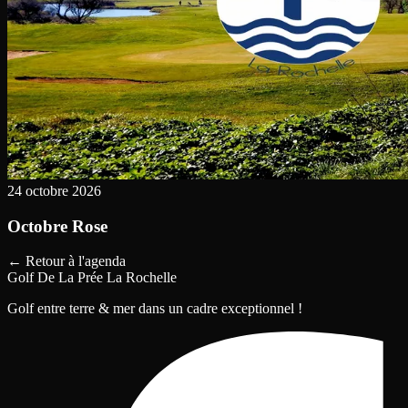
24 octobre 2026
Octobre Rose
←
Retour à l'agenda
Golf De La Prée La Rochelle
Golf entre terre & mer dans un cadre exceptionnel !