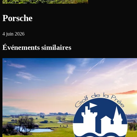
Porsche
4 juin 2026
Événements similaires