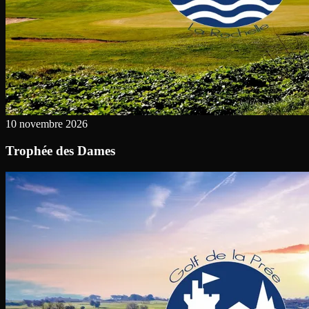
10 novembre 2026
Trophée des Dames