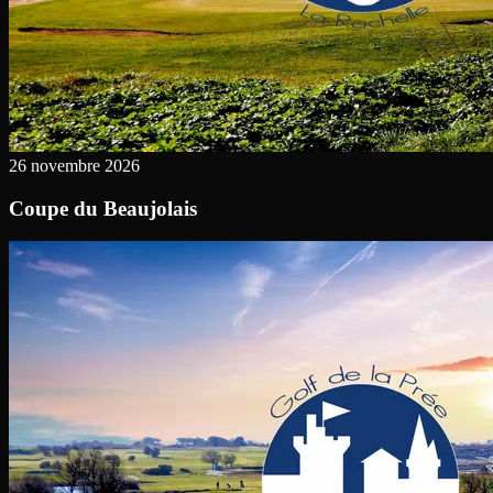
26 novembre 2026
Coupe du Beaujolais