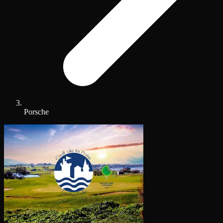
Porsche