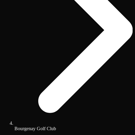
Bourgenay Golf Club