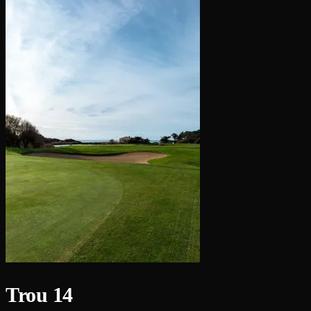
Trou 14