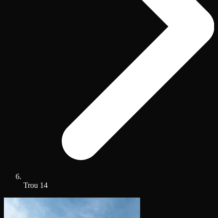
Trou 14