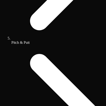
Pitch & Putt