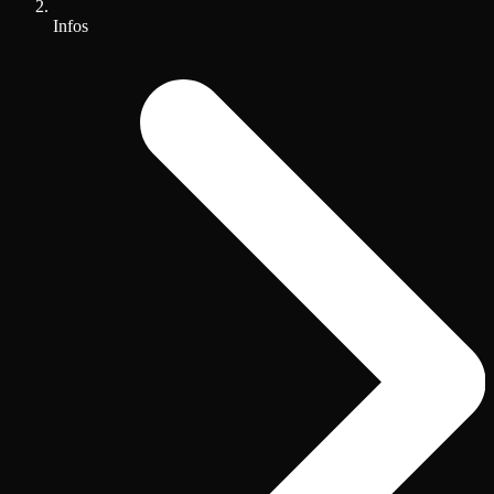
Infos