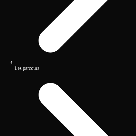
Les parcours