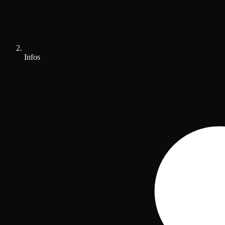
Infos