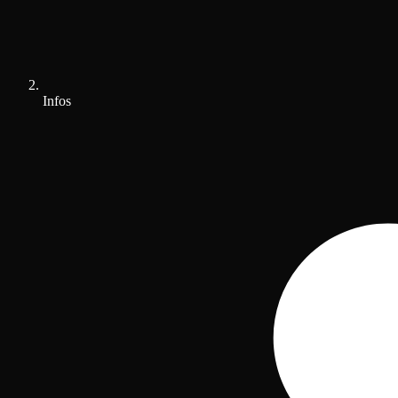
Infos