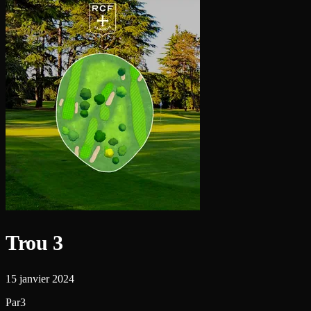
Trou 3
15 janvier 2024
Par3