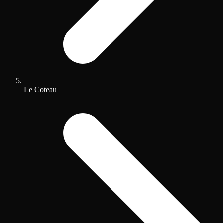
Le Coteau