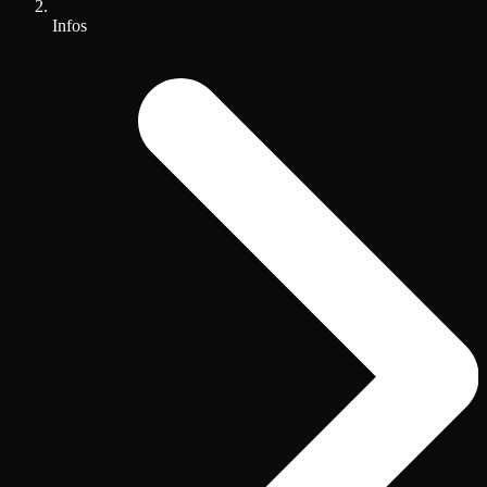
Infos