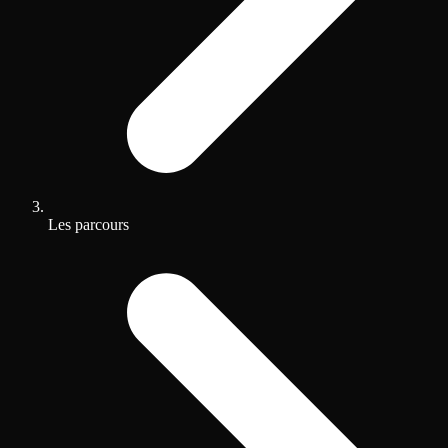
Les parcours