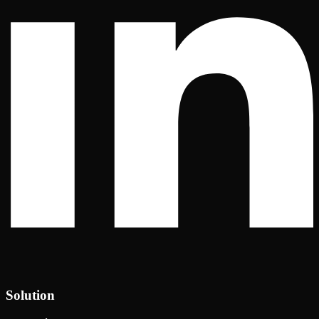
Solution