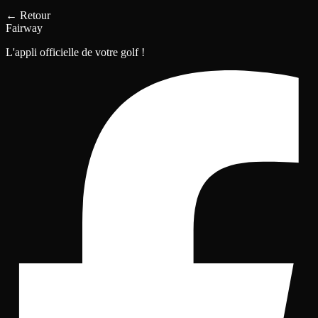
←
Retour
Fairway
L'appli officielle de votre golf !