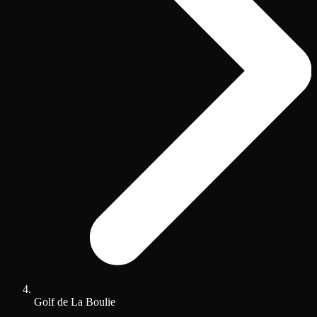
Golf de La Boulie