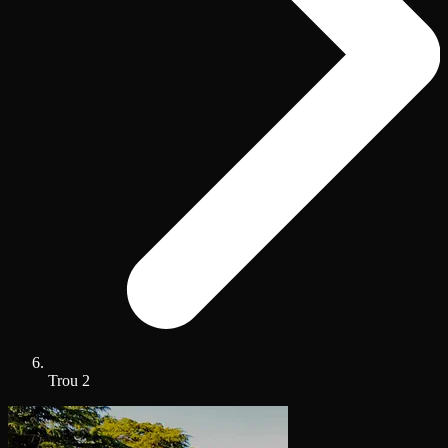
Trou 2