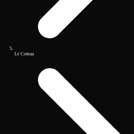
Le Coteau