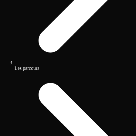
Les parcours