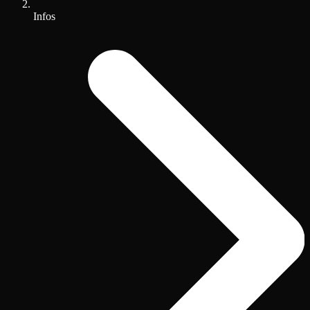
Infos