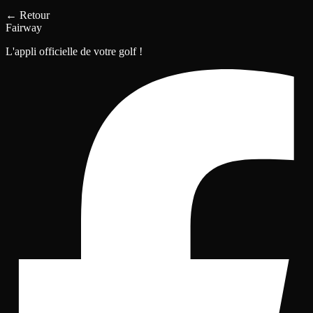
←
Retour
Fairway
L'appli officielle de votre golf !