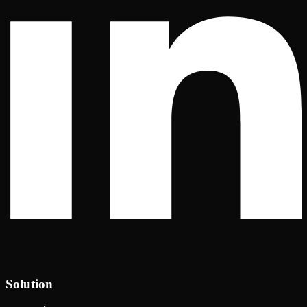
Solution