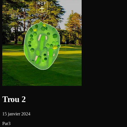
Trou 2
15 janvier 2024
Par3