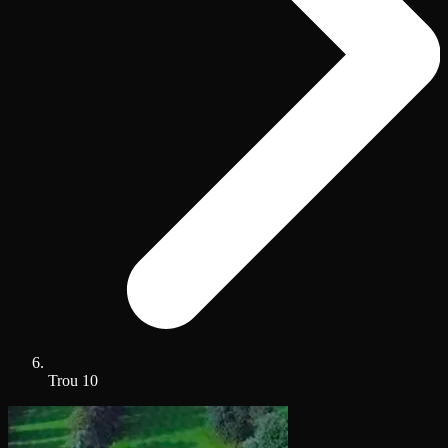
Trou 10