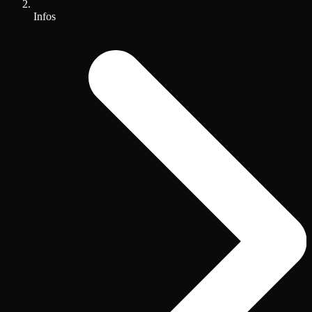
Infos