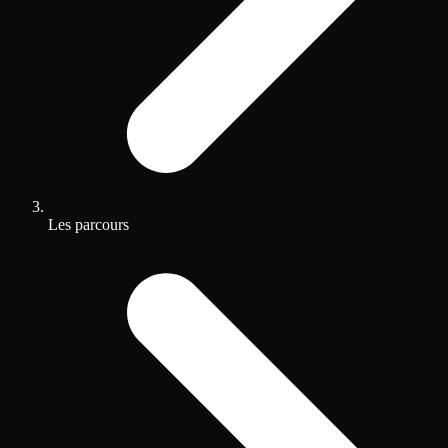
Les parcours