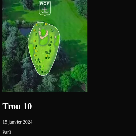
Trou 10
15 janvier 2024
Par3