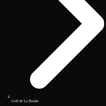
Golf de La Boulie