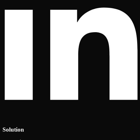
Solution