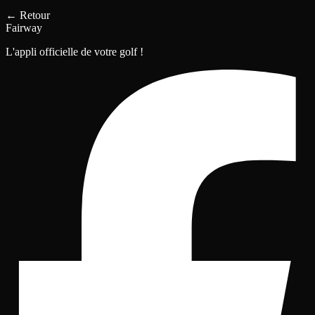
←
Retour
Fairway
L'appli officielle de votre golf !