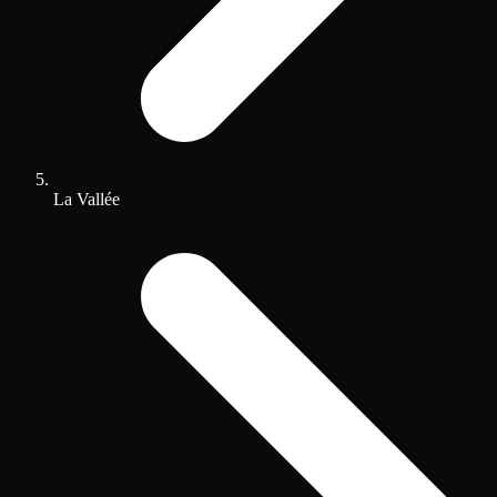
La Vallée