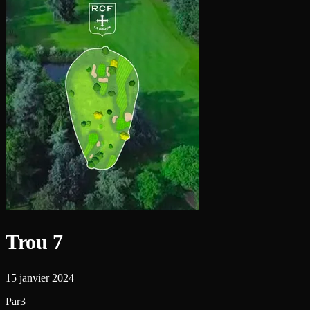
Trou 7
15 janvier 2024
Par3