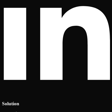
Solution