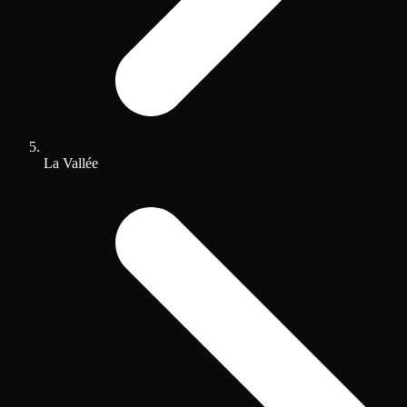
La Vallée