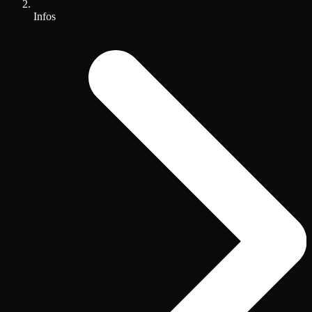
Infos