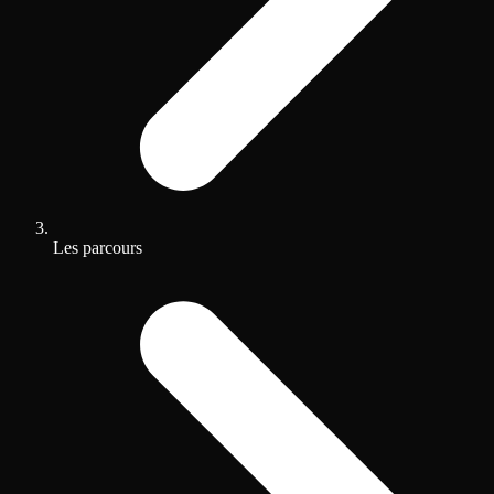
Les parcours