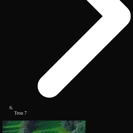
Trou 7