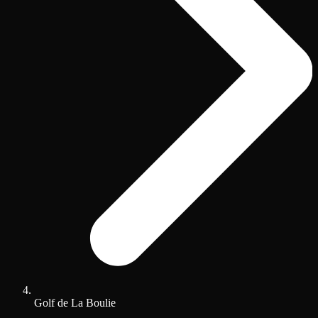
Golf de La Boulie