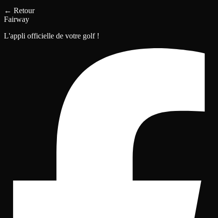
←
Retour
Fairway
L'appli officielle de votre golf !