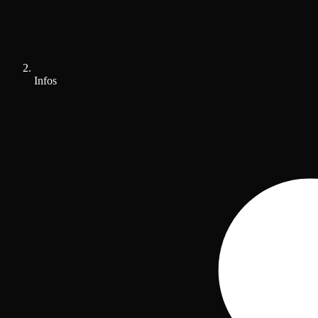
Infos