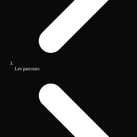
Les parcours