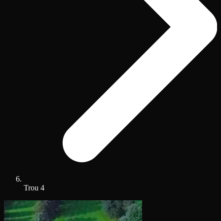
Trou 4