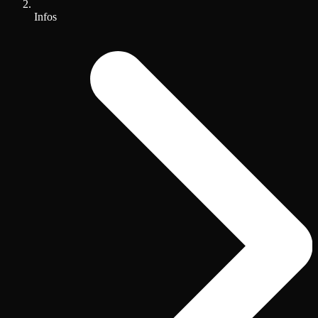
Infos