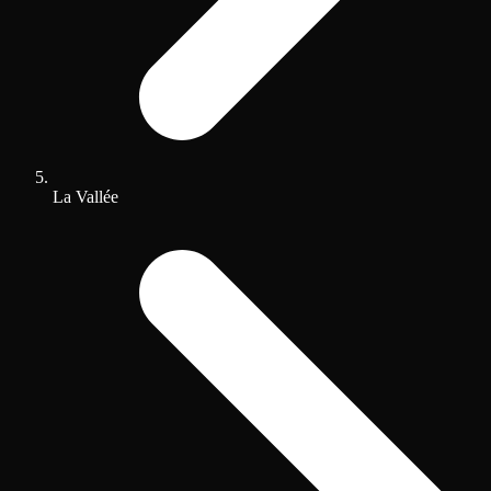
La Vallée