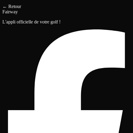
←
Retour
Fairway
L'appli officielle de votre golf !