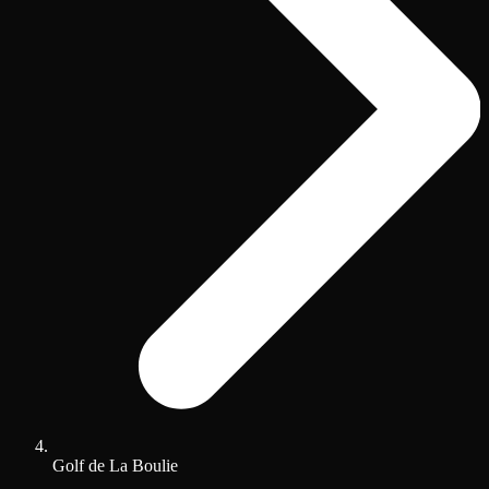
Golf de La Boulie