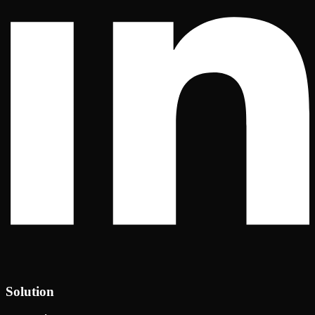
Solution