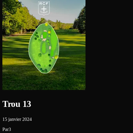
Trou 13
15 janvier 2024
Par3