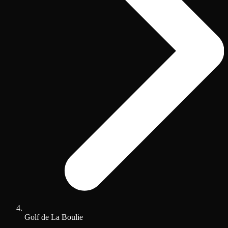
Golf de La Boulie