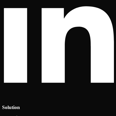
Solution