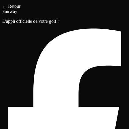
←
Retour
Fairway
L'appli officielle de votre golf !