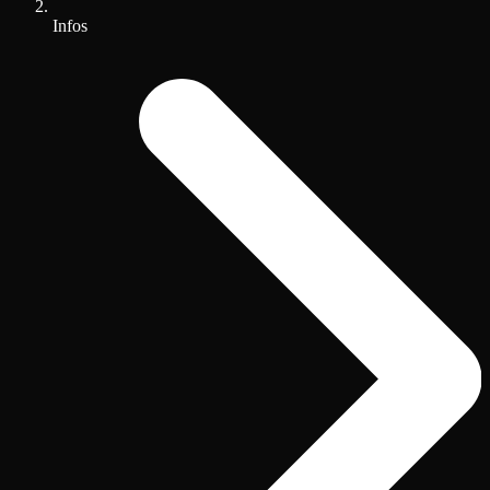
Infos