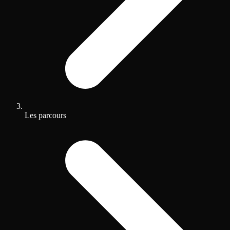
Les parcours