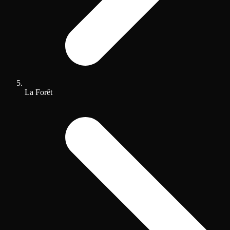
La Forêt