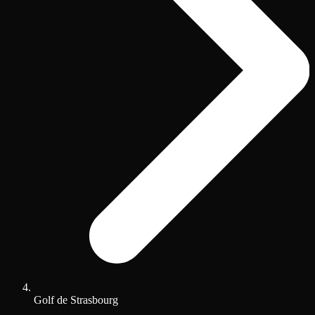
Golf de Strasbourg