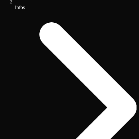
Infos