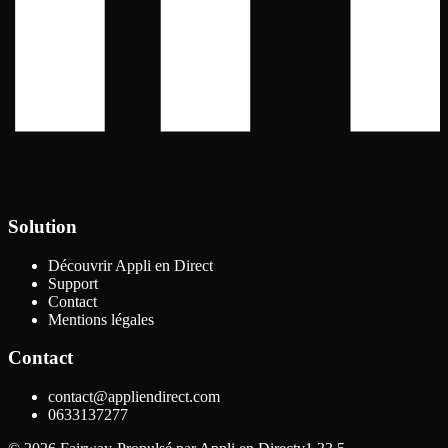
Solution
Découvrir Appli en Direct
Support
Contact
Mentions légales
Contact
contact@appliendirect.com
0633137277