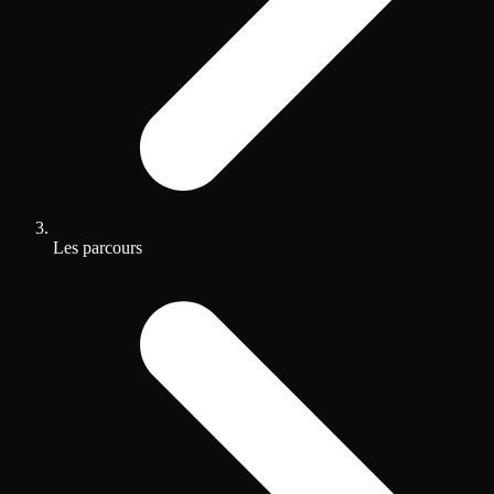
Les parcours