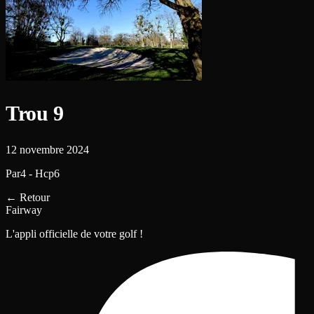
Trou 9
12 novembre 2024
Par4 - Hcp6
←
Retour
Fairway
L'appli officielle de votre golf !