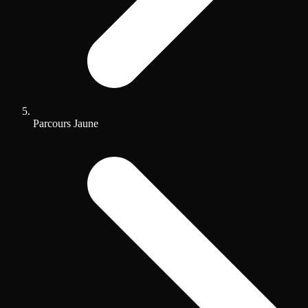
Parcours Jaune