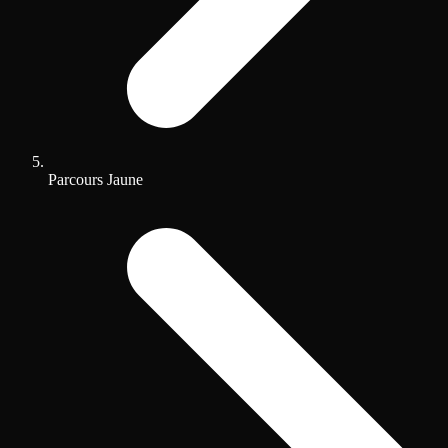
Parcours Jaune