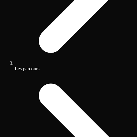
Les parcours