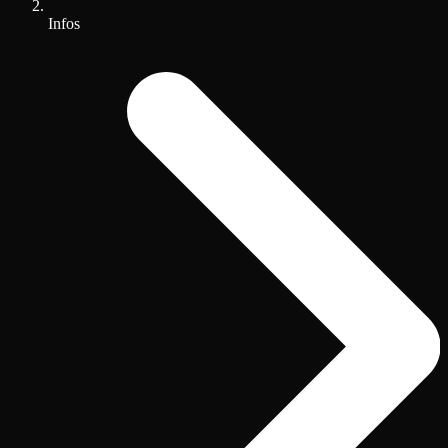
Infos