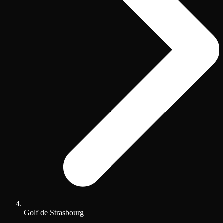
Golf de Strasbourg