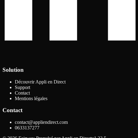
Solution
Découvrir Appli en Direct
Support
Contact
Mentions légales
Contact
contact@appliendirect.com
0633137277