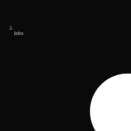
Infos