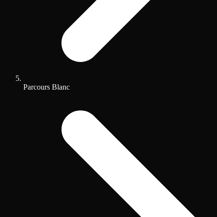
Parcours Blanc