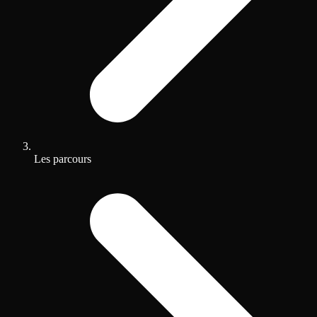
Les parcours