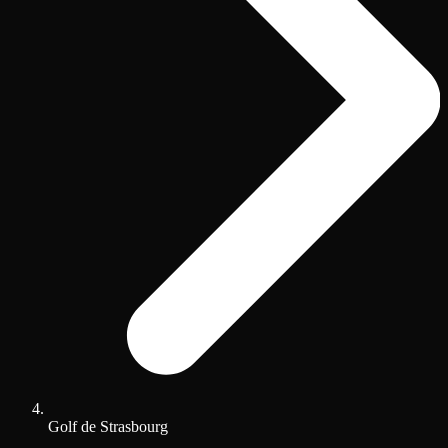
Golf de Strasbourg