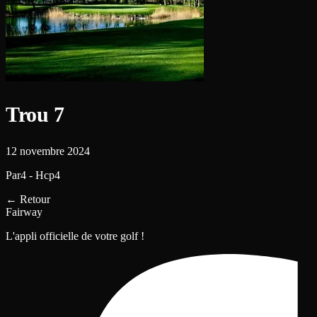
Trou 7
12 novembre 2024
Par4 - Hcp4
←
Retour
Fairway
L'appli officielle de votre golf !