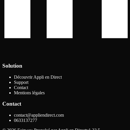
Solution
Découvrir Appli en Direct
Support
Contact
Mentions légales
Contact
contact@appliendirect.com
0633137277