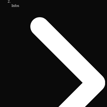
Infos